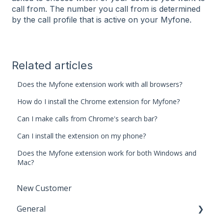
call from. The number you call from is determined
by the call profile that is active on your Myfone.
Related articles
Does the Myfone extension work with all browsers?
How do I install the Chrome extension for Myfone?
Can I make calls from Chrome's search bar?
Can I install the extension on my phone?
Does the Myfone extension work for both Windows and
Mac?
New Customer
General