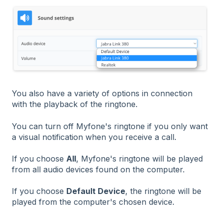
You also have a variety of options in connection
with the playback of the ringtone.
You can turn off Myfone's ringtone if you only want
a visual notification when you receive a call.
If you choose
All
, Myfone's ringtone will be played
from all audio devices found on the computer.
If you choose
Default Device
, the ringtone will be
played from the computer's chosen device.