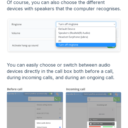
Of course, you can also choose the different
devices with speakers that the computer recognises.
You can easily choose or switch between audio
devices directly in the call box both before a call,
during incoming calls, and during an ongoing call.