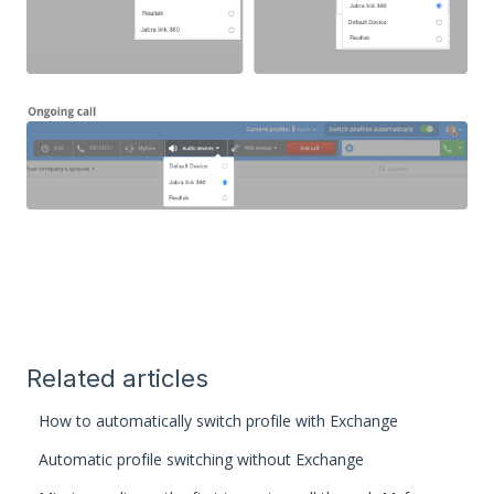
Related articles
How to automatically switch profile with Exchange
Automatic profile switching without Exchange