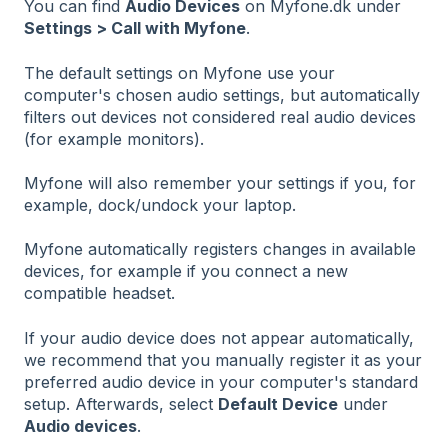
You can find
Audio Devices
on Myfone.dk under
Settings > Call with Myfone
.
The default settings on Myfone use your
computer's chosen audio settings, but automatically
filters out devices not considered real audio devices
(for example monitors).
Myfone will also remember your settings if you, for
example, dock/undock your laptop.
Myfone automatically registers changes in available
devices, for example if you connect a new
compatible headset.
If your audio device does not appear automatically,
we recommend that you manually register it as your
preferred audio device in your computer's standard
setup. Afterwards, select
Default Device
under
Audio devices
.