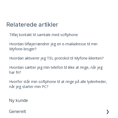
Relaterede artikler
Tilføj kontakt til samtale med softphone
Hvordan tilføjer/ændrer jeg en e-mailadresse til min
Myfone-bruger?
Hvordan aktiverer jeg TEL-protokol til Myfone-klienten?
Hvordan sætter jeg min telefon til ikke at ringe, når jeg
har fri?
Hvorfor står min softphone til at ringe på alle lydenheder,
når jeg starter min PC?
Ny kunde
Generelt