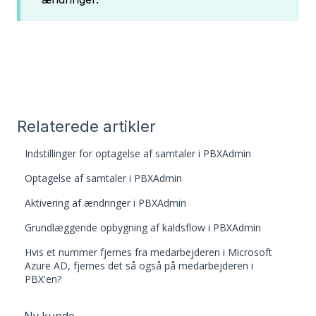
Relaterede artikler
Indstillinger for optagelse af samtaler i PBXAdmin
Optagelse af samtaler i PBXAdmin
Aktivering af ændringer i PBXAdmin
Grundlæggende opbygning af kaldsflow i PBXAdmin
Hvis et nummer fjernes fra medarbejderen i Microsoft
Azure AD, fjernes det så også på medarbejderen i
PBX'en?