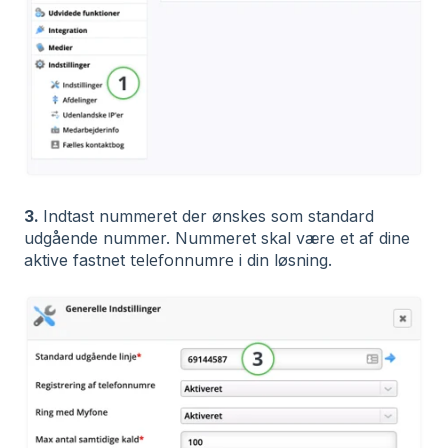
3.
Indtast nummeret der ønskes som standard
udgående nummer. Nummeret skal være et af dine
telefonnumre
aktive fastnet
i din løsning.