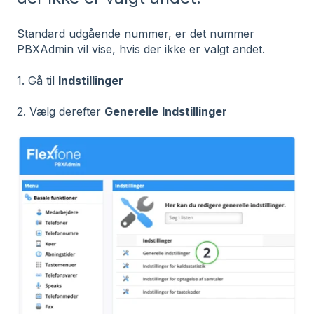
Standard udgående nummer, er det nummer
PBXAdmin vil vise, hvis der ikke er valgt andet.
1. Gå til
Indstillinger
2. Vælg derefter
Generelle
Indstillinger