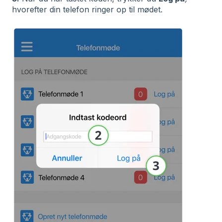
hvorefter din telefon ringer op til mødet.