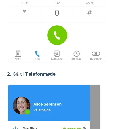
2.
Gå til
Telefonmøde