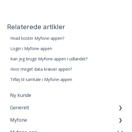
Relaterede artikler
Hvad koster Myfone-appen?
Login i Myfone-appen
Kan jeg bruge Myfone-appen i udlandet?
Hvor meget data kræver appen?
Tilføj til samtale i Myfone-appen
Ny kunde
Generelt
Myfone
Browserunderstøttelse