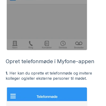
Opret telefonmøde i Myfone-appen
1.
Her kan du oprette et telefonmøde og invitere
kolleger og/eller eksterne personer til mødet.