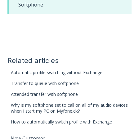
Softphone
Related articles
Automatic profile switching without Exchange
Transfer to queue with softphone
Attended transfer with softphone
Why is my softphone set to call on all of my audio devices
when I start my PC on Myfone.dk?
How to automatically switch profile with Exchange
New Customer