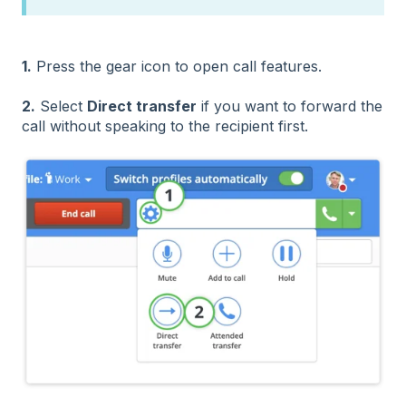
1.
Press the gear icon to open call features.
2.
Select
Direct transfer
if you want to forward the
call without speaking to the recipient first.