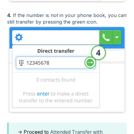
4.
If the number is not in your phone book, you can
still transfer by pressing the green icon.
Attended Transfer with
→ Proceed to