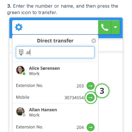
3.
Enter the number or name, and then press the
green icon to transfer.